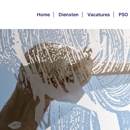
Home
|
Diensten
|
Vacatures
|
PSO