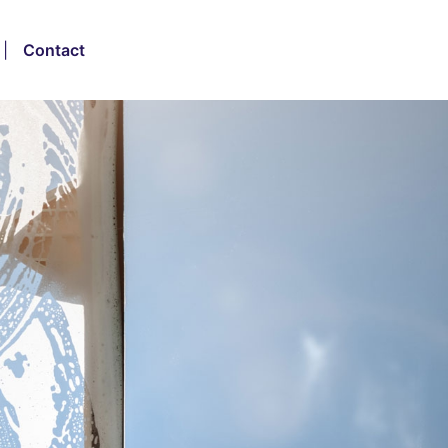
|
Contact