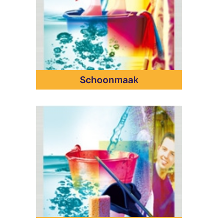
Schoonmaak