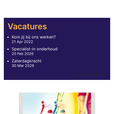
Vacatures
Kom jij bij ons werken?
21 Apr 2022
Specialist-in onderhoud
20 Feb 2026
Zaterdagkracht
30 Mar 2026
Oudere berichten