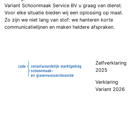
Variant Schoonmaak Service BV u graag van dienst.
Voor elke situatie bieden wij een oplossing op maat.
Zo zijn we niet lang van stof: we hanteren korte
communicatielijnen en maken heldere afspraken.
Zelfverklaring
2025
Verklaring
Variant 2026