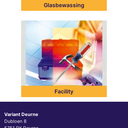
Glasbewassing
Facility
Variant Deurne
Dubloen 8